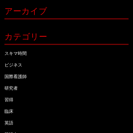
アーカイブ
カテゴリー
スキマ時間
ビジネス
国際看護師
研究者
習得
臨床
英語